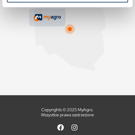
Copyrights © 2025 MyAgro.
Wszystkie prawa zastrzeżone