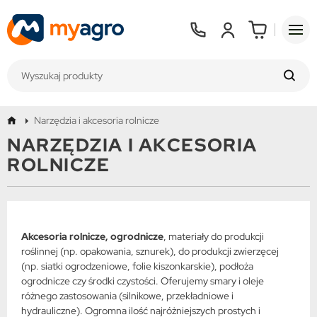
Narzędzia i akcesoria rolnicze
NARZĘDZIA I AKCESORIA
ROLNICZE
Akcesoria rolnicze, ogrodnicze
, materiały do produkcji
roślinnej (np. opakowania, sznurek), do produkcji zwierzęcej
(np. siatki ogrodzeniowe, folie kiszonkarskie), podłoża
ogrodnicze czy środki czystości. Oferujemy smary i oleje
różnego zastosowania (silnikowe, przekładniowe i
hydrauliczne). Ogromna ilość najróżniejszych prostych i