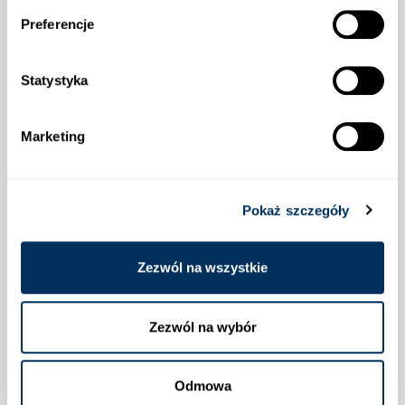
Preferencje
Informacje
Statystyka
Wysyłka
Marketing
Pokaż szczegóły
Płatności
Zezwól na wszystkie
Zezwól na wybór
Lokalizacja
Odmowa