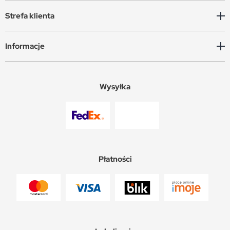
Strefa klienta
Informacje
Wysyłka
Płatności