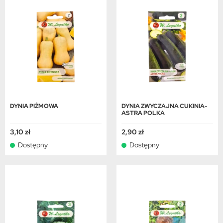
DYNIA PIŻMOWA
DYNIA ZWYCZAJNA CUKINIA-
ASTRA POLKA
3,10 zł
2,90 zł
Dostępny
Dostępny