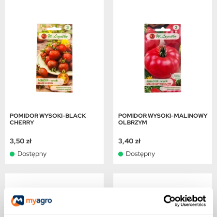
POMIDOR WYSOKI-BLACK
POMIDOR WYSOKI-MALINOWY
CHERRY
OLBRZYM
3,50 zł
3,40 zł
Dostępny
Dostępny