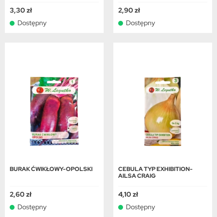
3,30 zł
2,90 zł
Dostępny
Dostępny
BURAK ĆWIKŁOWY-OPOLSKI
CEBULA TYP EXHIBITION-
AILSA CRAIG
2,60 zł
4,10 zł
Dostępny
Dostępny