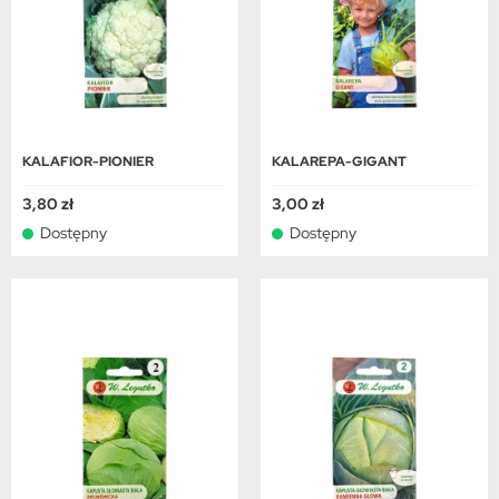
KALAFIOR-PIONIER
KALAREPA-GIGANT
3,80 zł
3,00 zł
Dostępny
Dostępny