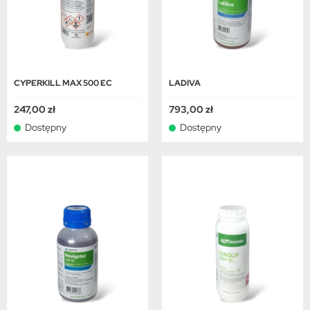
CYPERKILL MAX 500 EC
LADIVA
247,00 zł
793,00 zł
Dostępny
Dostępny