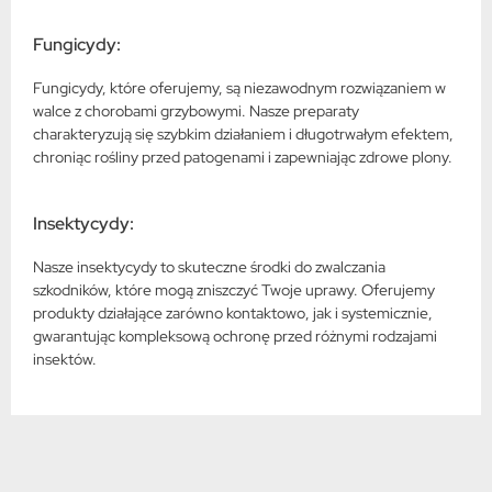
Fungicydy:
Fungicydy, które oferujemy, są niezawodnym rozwiązaniem w
walce z chorobami grzybowymi. Nasze preparaty
charakteryzują się szybkim działaniem i długotrwałym efektem,
chroniąc rośliny przed patogenami i zapewniając zdrowe plony.
Insektycydy:
Nasze insektycydy to skuteczne środki do zwalczania
szkodników, które mogą zniszczyć Twoje uprawy. Oferujemy
produkty działające zarówno kontaktowo, jak i systemicznie,
gwarantując kompleksową ochronę przed różnymi rodzajami
insektów.