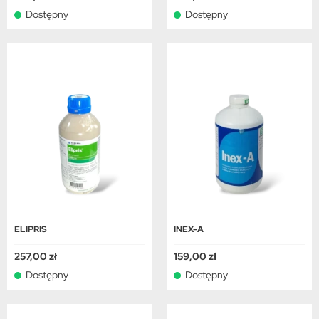
Dostępny
Dostępny
ELIPRIS
INEX-A
257,00 zł
159,00 zł
Dostępny
Dostępny