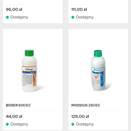
96,00 zł
111,00 zł
Dostępny
Dostępny
BOXER 800 EC
MODDUS 250 EC
44,00 zł
129,00 zł
Dostępny
Dostępny