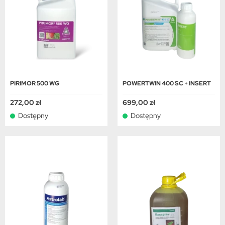
PIRIMOR 500 WG
POWERTWIN 400 SC + INSERT
272,00 zł
699,00 zł
Dostępny
Dostępny