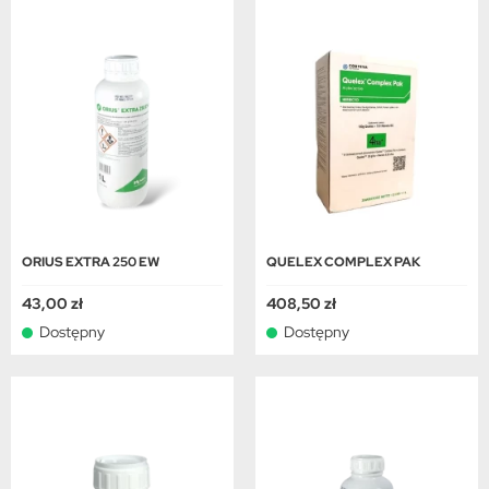
ORIUS EXTRA 250 EW
QUELEX COMPLEX PAK
43,00 zł
408,50 zł
Dostępny
Dostępny