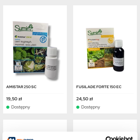
AMISTAR 250 SC
FUSILADE FORTE 150 EC
19,50 zł
24,50 zł
Dostępny
Dostępny