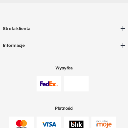
Strefa klienta
Informacje
Wysyłka
Płatności