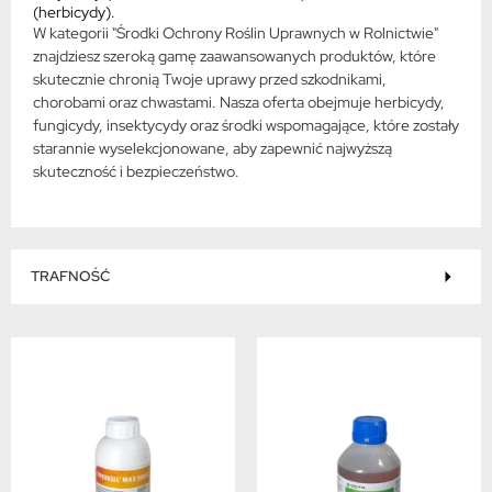
(herbicydy).
W kategorii "Środki Ochrony Roślin Uprawnych w Rolnictwie"
znajdziesz szeroką gamę zaawansowanych produktów, które
skutecznie chronią Twoje uprawy przed szkodnikami,
chorobami oraz chwastami. Nasza oferta obejmuje herbicydy,
fungicydy, insektycydy oraz środki wspomagające, które zostały
starannie wyselekcjonowane, aby zapewnić najwyższą
skuteczność i bezpieczeństwo.
TRAFNOŚĆ