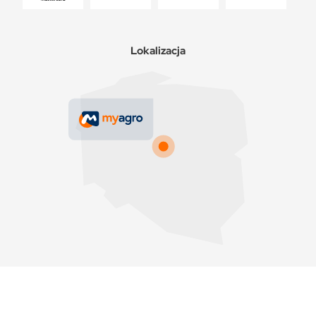
Lokalizacja