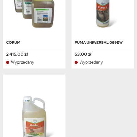
CORUM
PUMA UNIWERSAL 069EW
2 415,00 zł
53,00 zł
Wyprzedany
Wyprzedany