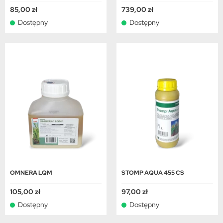
85,00 zł
739,00 zł
Dostępny
Dostępny
OMNERA LQM
STOMP AQUA 455 CS
105,00 zł
97,00 zł
Dostępny
Dostępny