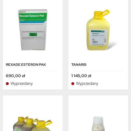
REXADE ESTERON PAK
TANARIS
690,00 zł
1 145,00 zł
Wyprzedany
Wyprzedany