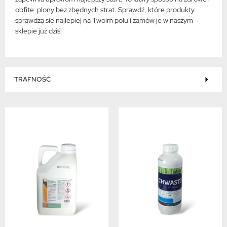
obfite plony bez zbędnych strat. Sprawdź, które produkty
sprawdzą się najlepiej na Twoim polu i zamów je w naszym
sklepie już dziś!
TRAFNOŚĆ