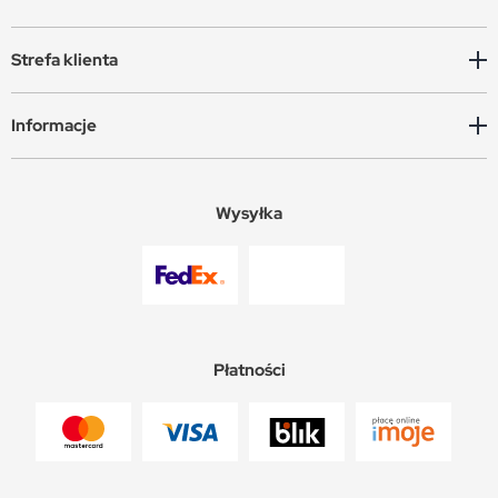
Strefa klienta
Informacje
Wysyłka
Płatności