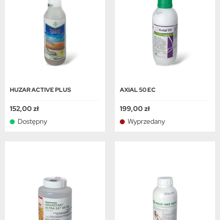
HUZAR ACTIVE PLUS
AXIAL 50 EC
152,00 zł
199,00 zł
Dostępny
Wyprzedany