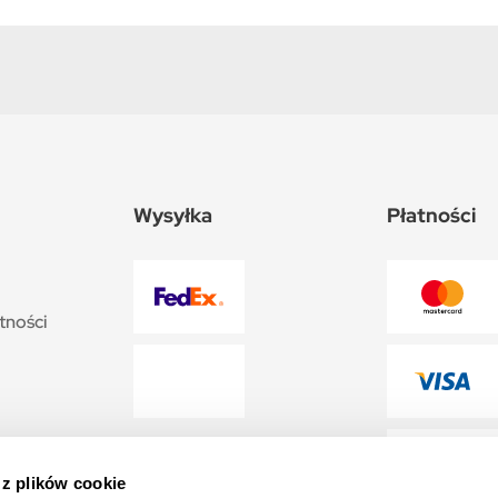
Wysyłka
Płatności
tności
 z plików cookie