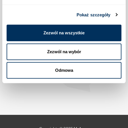
Lokalizacja
Pokaż szczegóły
Zezwól na wszystkie
Zezwól na wybór
Odmowa