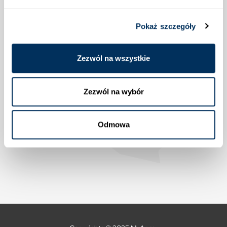
Lokalizacja
Pokaż szczegóły
Zezwól na wszystkie
Zezwól na wybór
Odmowa