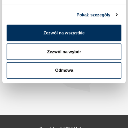
Lokalizacja
Pokaż szczegóły
Zezwól na wszystkie
Zezwól na wybór
Odmowa