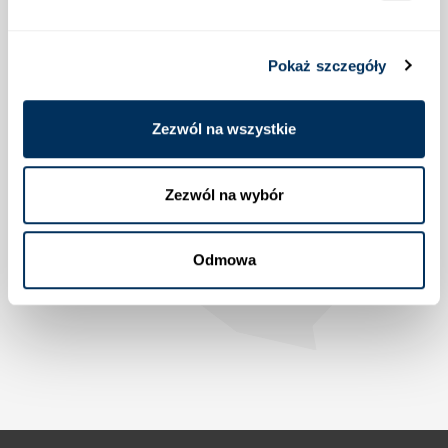
Pokaż szczegóły
Lokalizacja
Zezwól na wszystkie
Zezwól na wybór
Odmowa