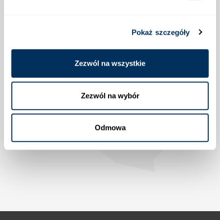
Pokaż szczegóły
Lokalizacja
Zezwól na wszystkie
Zezwól na wybór
Odmowa