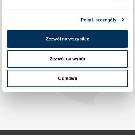
Pokaż szczegóły
Lokalizacja
Zezwól na wszystkie
Zezwól na wybór
Odmowa