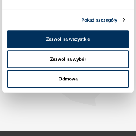
Pokaż szczegóły
Lokalizacja
Zezwól na wszystkie
Zezwól na wybór
Odmowa