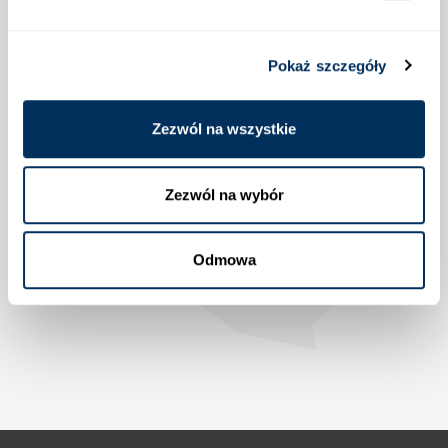
Pokaż szczegóły
Lokalizacja
Zezwól na wszystkie
Zezwól na wybór
Odmowa