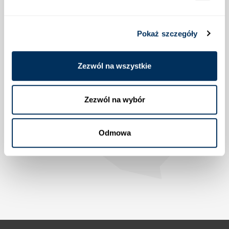
Pokaż szczegóły
Lokalizacja
Zezwól na wszystkie
Zezwól na wybór
Odmowa