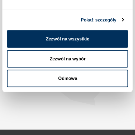
Pokaż szczegóły
Lokalizacja
Zezwól na wszystkie
Zezwól na wybór
Odmowa