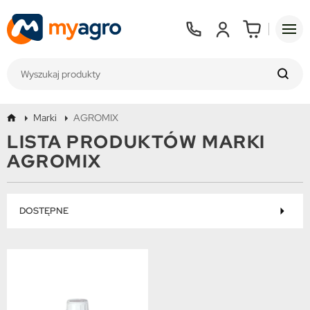
Marki
AGROMIX
LISTA PRODUKTÓW MARKI
AGROMIX
DOSTĘPNE