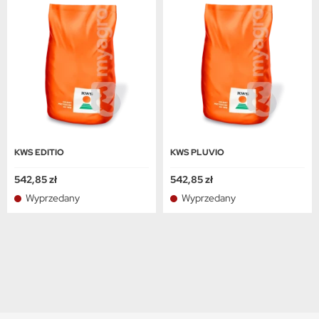
KWS EDITIO
KWS PLUVIO
542,85 zł
542,85 zł
Wyprzedany
Wyprzedany