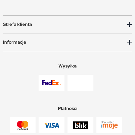
Strefa klienta
Informacje
Wysyłka
Płatności