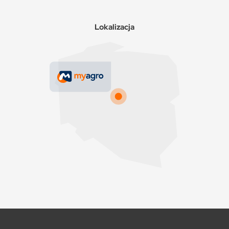
Lokalizacja