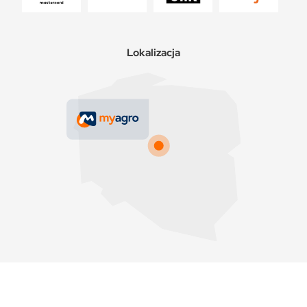
Lokalizacja