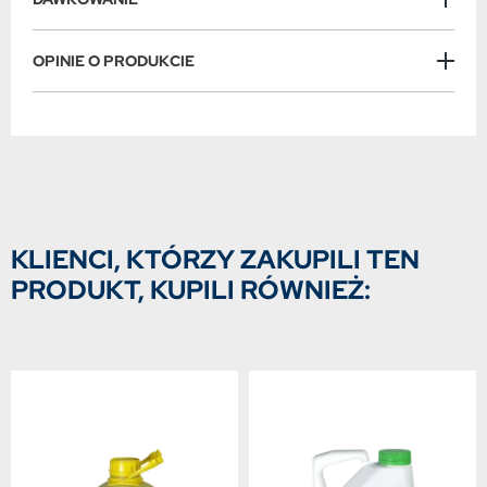
OPINIE O PRODUKCIE
KLIENCI, KTÓRZY ZAKUPILI TEN
PRODUKT, KUPILI RÓWNIEŻ: