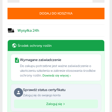
DODAJ DO KOSZYKA
Wysyłka 24h
Środek ochrony roślin
Wymagane zaświadczenie
Do zakupu potrzebne jest ważne zaświadczenie o
ukończeniu szkolenia w zakresie stosowania środków
ochrony roślin.
Dowiedz się więcej ›
Sprawdź status certyfikatu
Zaloguj się do swojego konta
Zaloguj się