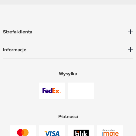
Strefa klienta
Informacje
Wysyłka
Płatności