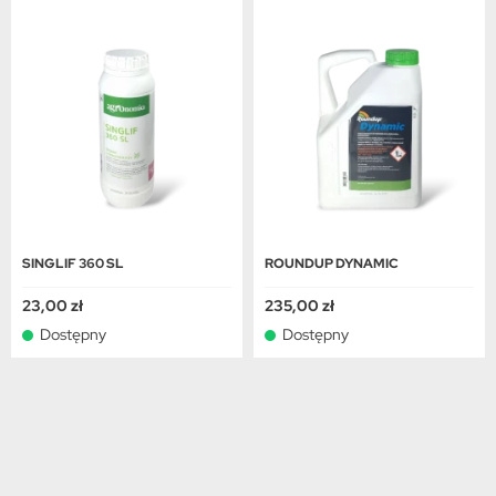
SINGLIF 360 SL
ROUNDUP DYNAMIC
23,00 zł
235,00 zł
Dostępny
Dostępny