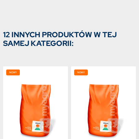
12 INNYCH PRODUKTÓW W TEJ
SAMEJ KATEGORII:
NOWY
NOWY