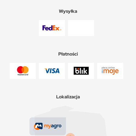
Wysyłka
Płatności
Lokalizacja