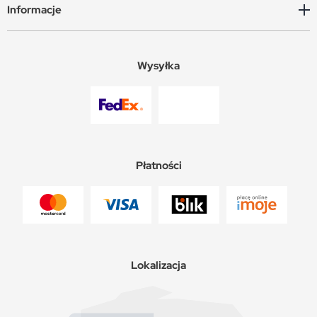
Informacje
Wysyłka
Płatności
Lokalizacja