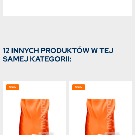
12 INNYCH PRODUKTÓW W TEJ
SAMEJ KATEGORII:
NOWY
NOWY