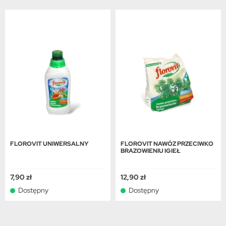
FLOROVIT UNIWERSALNY
FLOROVIT NAWÓZ PRZECIWKO
BRAZOWIENIU IGIEŁ
7,90 zł
12,90 zł
Dostępny
Dostępny