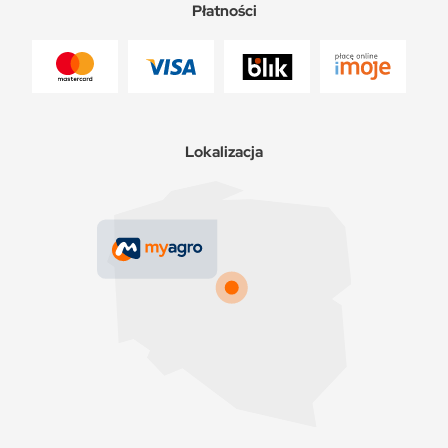
Płatności
Lokalizacja