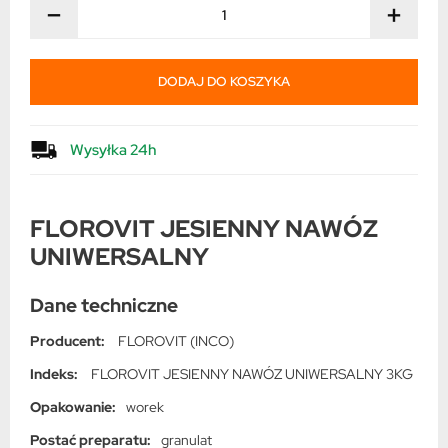
−
+
DODAJ DO KOSZYKA
Wysyłka 24h
FLOROVIT JESIENNY NAWÓZ
UNIWERSALNY
Dane techniczne
Producent:
FLOROVIT (INCO)
Indeks:
FLOROVIT JESIENNY NAWÓZ UNIWERSALNY 3KG
Opakowanie:
worek
Postać preparatu:
granulat