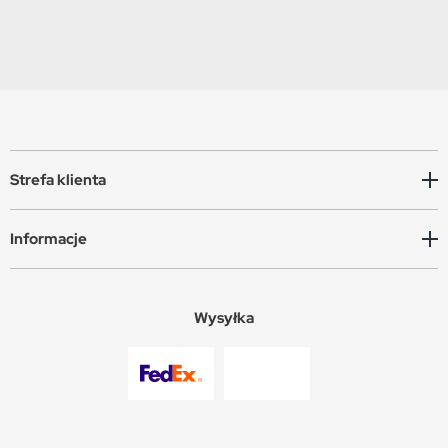
Strefa klienta
Informacje
Wysyłka