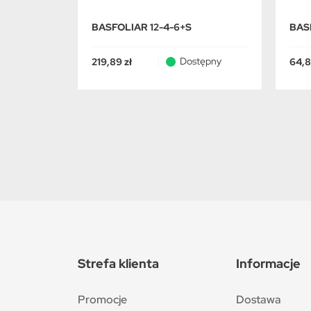
BASFOLIAR 12-4-6+S
BAS
Dostępny
219,89 zł
64,8
Strefa klienta
Informacje
Promocje
Dostawa