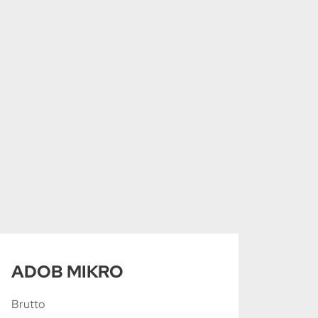
ADOB MIKRO
Brutto