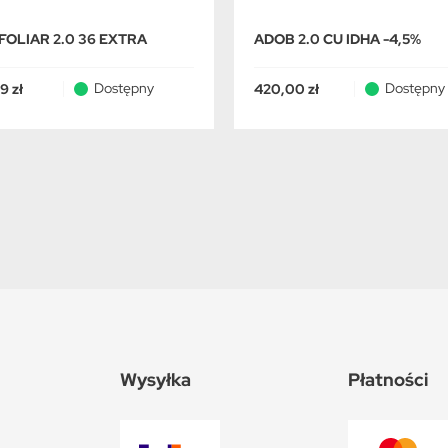
FOLIAR 2.0 36 EXTRA
ADOB 2.0 CU IDHA -4,5%
Dostępny
Dostępny
9 zł
420,00 zł
Wysyłka
Płatności