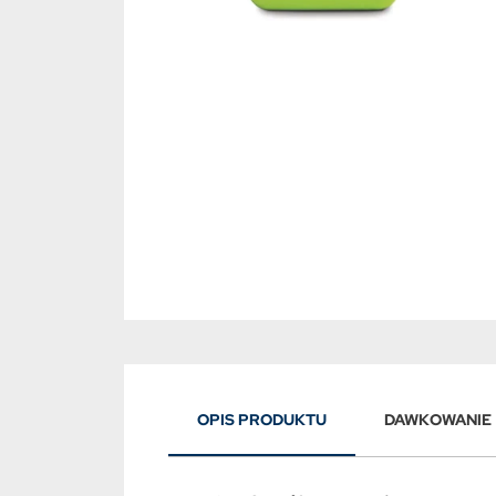
OPIS PRODUKTU
DAWKOWANIE