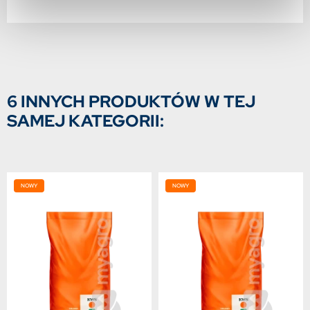
6 INNYCH PRODUKTÓW W TEJ
SAMEJ KATEGORII:
NOWY
NOWY