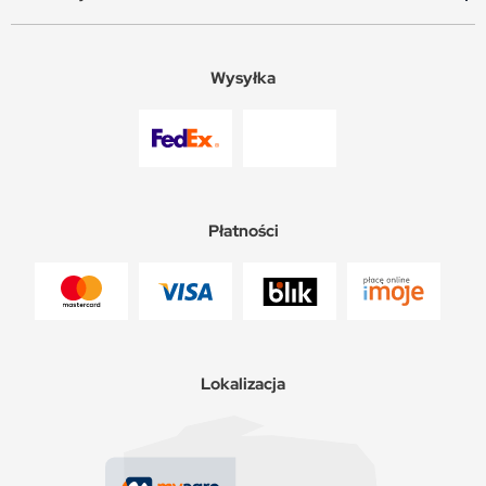
Wysyłka
Płatności
Lokalizacja