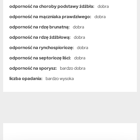
odporność na choroby podstawy źdźbła:
dobra
odporność na mączniaka prawdziwego:
dobra
odporność na rdzę brunatną:
dobra
odporność na rdzę źdźbłową:
dobra
odporność na rynchospioriozę:
dobra
odporność na septoriozę liści:
dobra
odporność na sporysz:
bardzo dobra
liczba opadania:
bardzo wysoka