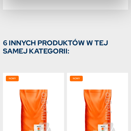
6 INNYCH PRODUKTÓW W TEJ
SAMEJ KATEGORII:
NOWY
NOWY