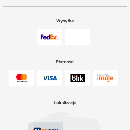
Wysyłka
Płatności
Lokalizacja