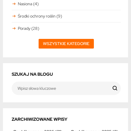
Nasiona (4)
Środki ochrony roślin (9)
Porady (28)
WSZYSTKIE KATEGORIE
SZUKAJ NA BLOGU
ZARCHIWIZOWANE WPISY