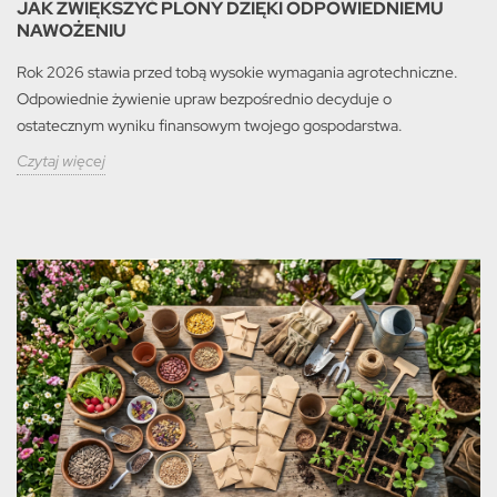
JAK ZWIĘKSZYĆ PLONY DZIĘKI ODPOWIEDNIEMU
NAWOŻENIU
Rok 2026 stawia przed tobą wysokie wymagania agrotechniczne.
Odpowiednie żywienie upraw bezpośrednio decyduje o
ostatecznym wyniku finansowym twojego gospodarstwa.
Czytaj więcej