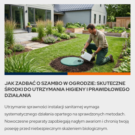
JAK ZADBAĆ O SZAMBO W OGRODZIE: SKUTECZNE
ŚRODKI DO UTRZYMANIA HIGIENY I PRAWIDŁOWEGO
DZIAŁANIA
Utrzymanie sprawności instalacji sanitarnej wymaga
systematycznego działania opartego na sprawdzonych metodach.
Nowoczesne preparaty zapobiegają nagłym awariom i chronią twoją
posesję przed niebezpiecznym skażeniem biologicznym.