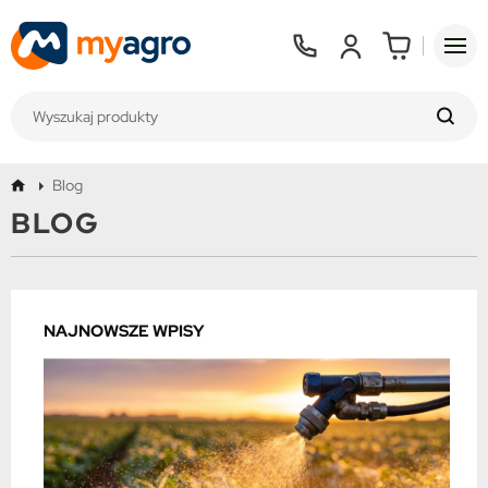
Blog
BLOG
NAJNOWSZE WPISY