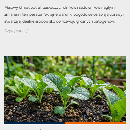
Majowy klimat potrafi zaskoczyć rolników i sadowników nagłymi
zmianami temperatur. Skrajne warunki pogodowe osłabiają uprawy i
stwarzają idealne środowisko do rozwoju groźnych patogenów.
Czytaj więcej