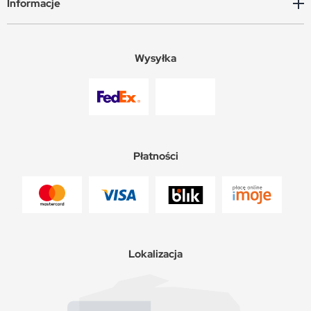
Informacje
Wysyłka
Płatności
Lokalizacja