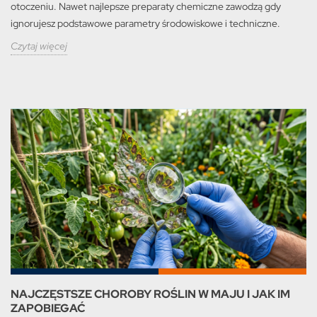
otoczeniu. Nawet najlepsze preparaty chemiczne zawodzą gdy
ignorujesz podstawowe parametry środowiskowe i techniczne.
Czytaj więcej
NAJCZĘSTSZE CHOROBY ROŚLIN W MAJU I JAK IM
ZAPOBIEGAĆ