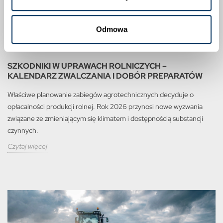
Odmowa
SZKODNIKI W UPRAWACH ROLNICZYCH –
KALENDARZ ZWALCZANIA I DOBÓR PREPARATÓW
Właściwe planowanie zabiegów agrotechnicznych decyduje o
opłacalności produkcji rolnej. Rok 2026 przynosi nowe wyzwania
związane ze zmieniającym się klimatem i dostępnością substancji
czynnych.
Czytaj więcej