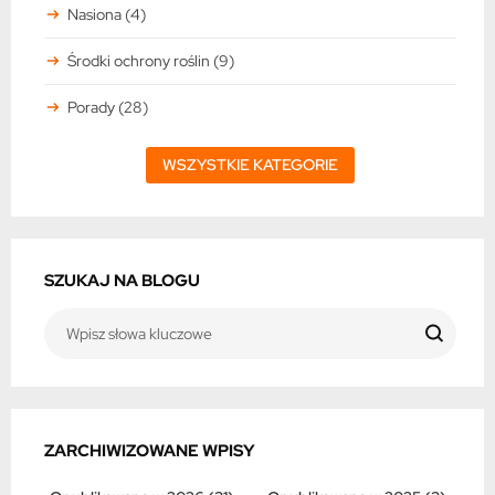
Nasiona (4)
Środki ochrony roślin (9)
Porady (28)
WSZYSTKIE KATEGORIE
SZUKAJ NA BLOGU
ZARCHIWIZOWANE WPISY