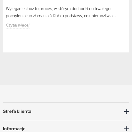
Wyleganie zbóż to proces, w którym dochodzi do trwałego
pochylenia lub złamania źdźbła u podstawy, co uniemożliwia...
Czytaj więcej
Strefa klienta
Informacje