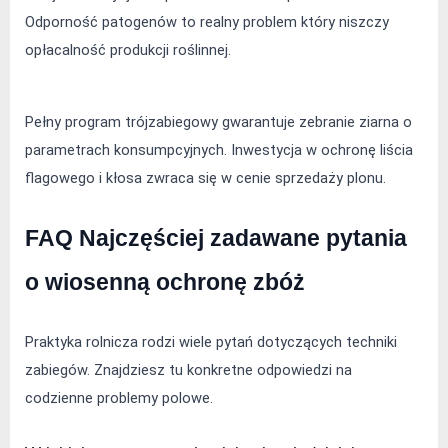
Odporność patogenów to realny problem który niszczy 
opłacalność produkcji roślinnej.
Pełny program trójzabiegowy gwarantuje zebranie ziarna o 
parametrach konsumpcyjnych. Inwestycja w ochronę liścia 
flagowego i kłosa zwraca się w cenie sprzedaży plonu.
FAQ Najczęściej zadawane pytania 
o wiosenną ochronę zbóż
Praktyka rolnicza rodzi wiele pytań dotyczących techniki 
zabiegów. Znajdziesz tu konkretne odpowiedzi na 
codzienne problemy polowe.