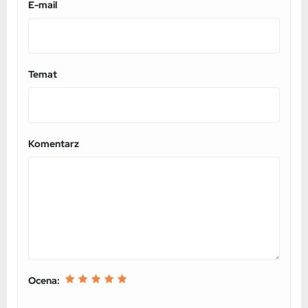
E-mail
Temat
Komentarz
Ocena: