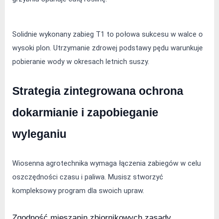
Solidnie wykonany zabieg T1 to połowa sukcesu w walce o 
wysoki plon. Utrzymanie zdrowej podstawy pędu warunkuje 
pobieranie wody w okresach letnich suszy.
Strategia zintegrowana ochrona 
dokarmianie i zapobieganie 
wyleganiu
Wiosenna agrotechnika wymaga łączenia zabiegów w celu 
oszczędności czasu i paliwa. Musisz stworzyć 
kompleksowy program dla swoich upraw.
Zgodność mieszanin zbiornikowych zasady 