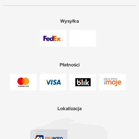
Wysyłka
Płatności
Lokalizacja