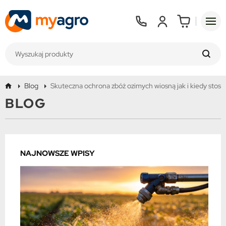
Blog
Skuteczna ochrona zbóż ozimych wiosną jak i kiedy stos
BLOG
NAJNOWSZE WPISY