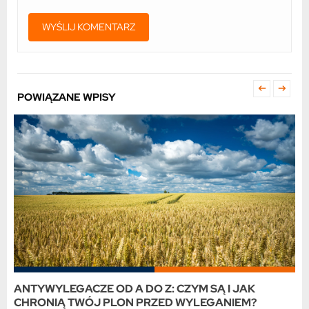
POWIĄZANE WPISY
ANTYWYLEGACZE OD A DO Z: CZYM SĄ I JAK
CHRONIĄ TWÓJ PLON PRZED WYLEGANIEM?