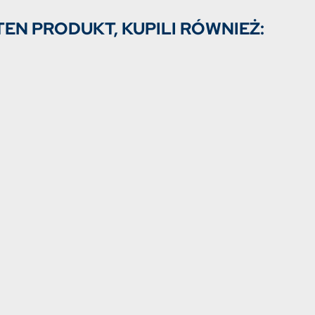
TEN PRODUKT, KUPILI RÓWNIEŻ: