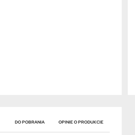
DO POBRANIA
OPINIE O PRODUKCIE