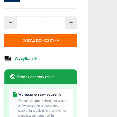
−
+
DODAJ DO KOSZYKA
Wysyłka 24h
Środek ochrony roślin
Wymagane zaświadczenie
Do zakupu potrzebne jest ważne
zaświadczenie o ukończeniu
szkolenia w zakresie stosowania
środków ochrony roślin.