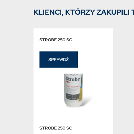
KLIENCI, KTÓRZY ZAKUPILI 
STROBE 250 SC
SPRAWDŹ
STROBE 250 SC