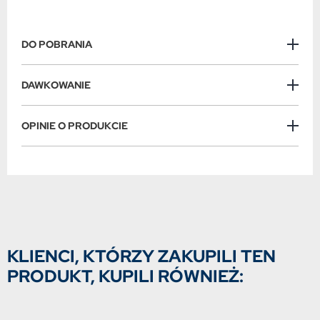
DO POBRANIA
DAWKOWANIE
OPINIE O PRODUKCIE
KLIENCI, KTÓRZY ZAKUPILI TEN
PRODUKT, KUPILI RÓWNIEŻ: