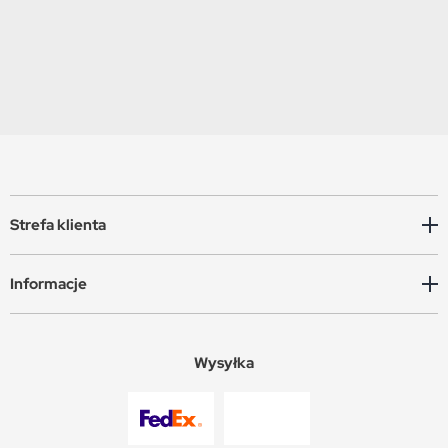
Strefa klienta
Informacje
Wysyłka