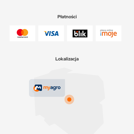
Płatności
Lokalizacja