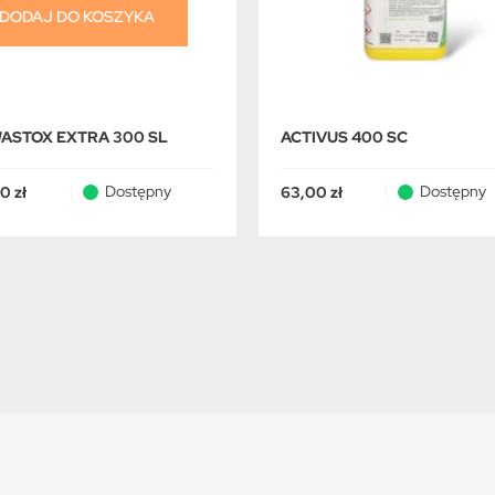
DODAJ DO KOSZYKA
ASTOX EXTRA 300 SL
ACTIVUS 400 SC
Dostępny
Dostępny
0 zł
63,00 zł