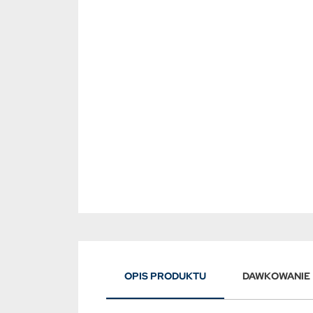
OPIS PRODUKTU
DAWKOWANIE