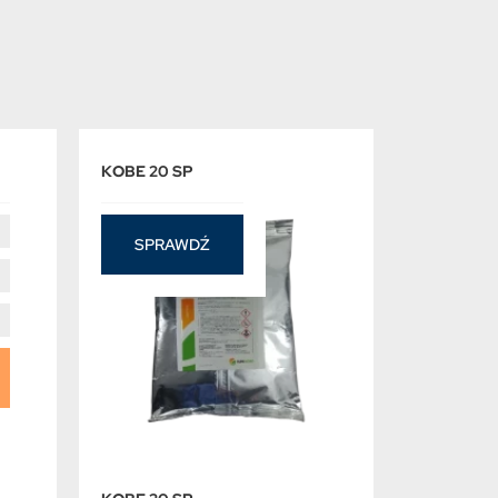
KOBE 20 SP
SPRAWDŹ