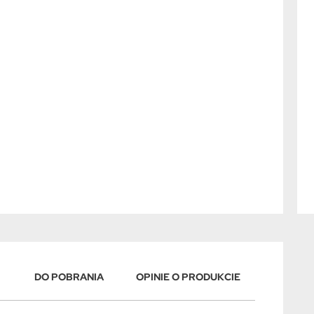
DO POBRANIA
OPINIE O PRODUKCIE