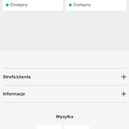
Dostępny
Dostępny
Strefa klienta
Informacje
Wysyłka