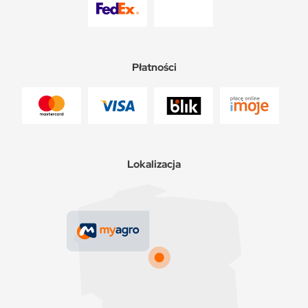
Płatności
Lokalizacja