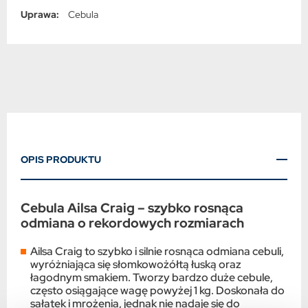
Uprawa:
Cebula
OPIS PRODUKTU
Cebula Ailsa Craig – szybko rosnąca
odmiana o rekordowych rozmiarach
Ailsa Craig to szybko i silnie rosnąca odmiana cebuli,
wyróżniająca się słomkowożółtą łuską oraz
łagodnym smakiem. Tworzy bardzo duże cebule,
często osiągające wagę powyżej 1 kg. Doskonała do
sałatek i mrożenia, jednak nie nadaje się do