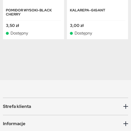
POMIDOR WYSOKI-BLACK
KALAREPA-GIGANT
CHERRY
3,50 zł
3,00 zł
Dostępny
Dostępny
Strefa klienta
Informacje