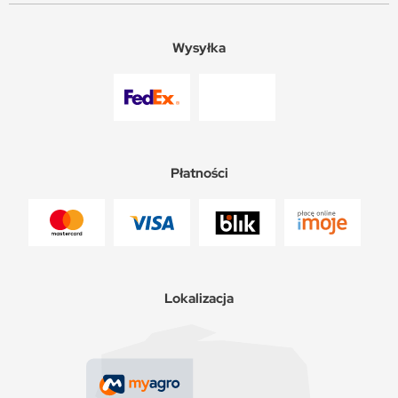
Wysyłka
Płatności
Lokalizacja