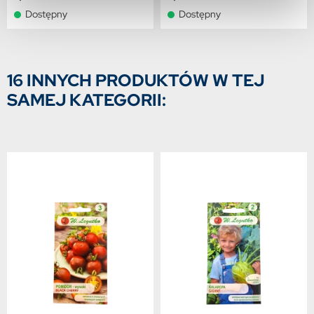
Dostępny
Dostępny
16 INNYCH PRODUKTÓW W TEJ
SAMEJ KATEGORII: