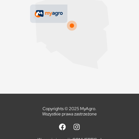
Copyrights © 2025 MyAgro.
Wszystkie prawa zastrzeżone