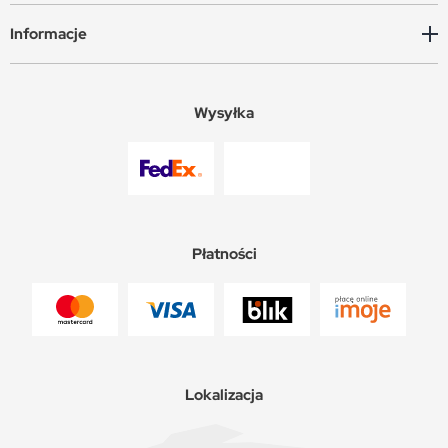
Informacje
Wysyłka
Płatności
Lokalizacja