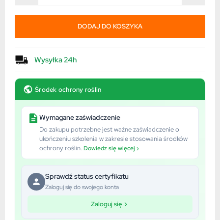
DODAJ DO KOSZYKA
Wysyłka 24h
Środek ochrony roślin
Wymagane zaświadczenie
Do zakupu potrzebne jest ważne zaświadczenie o
ukończeniu szkolenia w zakresie stosowania środków
ochrony roślin.
Dowiedz się więcej ›
Sprawdź status certyfikatu
Zaloguj się do swojego konta
Zaloguj się