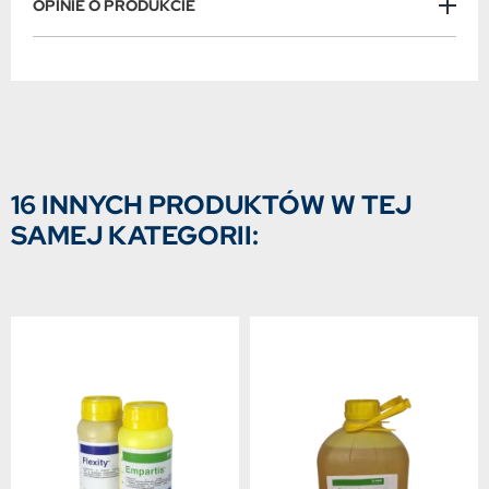
OPINIE O PRODUKCIE
16 INNYCH PRODUKTÓW W TEJ
SAMEJ KATEGORII: