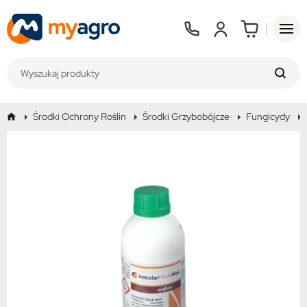
Środki Ochrony Roślin
Środki Grzybobójcze
Fungicydy