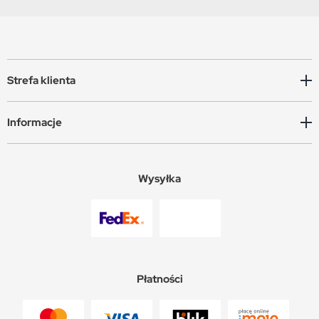
Strefa klienta
Informacje
Wysyłka
Płatności