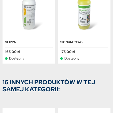
SLIPPA
SIGNUM 33 WG
165,00 zł
175,00 zł
Dostępny
Dostępny
16 INNYCH PRODUKTÓW W TEJ
SAMEJ KATEGORII: