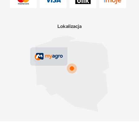
Lokalizacja