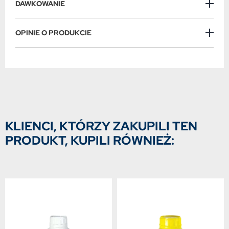
DAWKOWANIE
OPINIE O PRODUKCIE
KLIENCI, KTÓRZY ZAKUPILI TEN
PRODUKT, KUPILI RÓWNIEŻ: