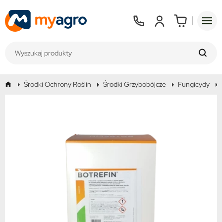
Środki Ochrony Roślin
Środki Grzybobójcze
Fungicydy