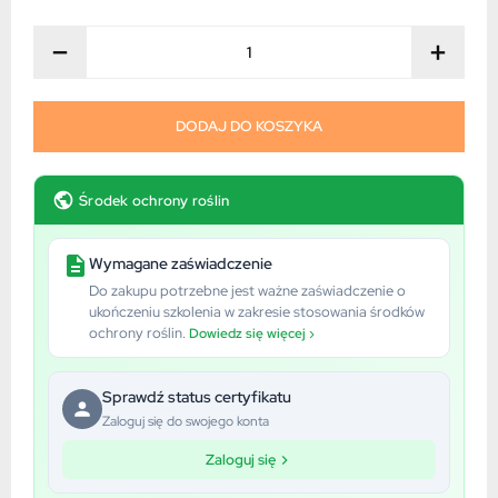
−
+
DODAJ DO KOSZYKA
Środek ochrony roślin
Wymagane zaświadczenie
Do zakupu potrzebne jest ważne zaświadczenie o
ukończeniu szkolenia w zakresie stosowania środków
ochrony roślin.
Dowiedz się więcej ›
Sprawdź status certyfikatu
Zaloguj się do swojego konta
Zaloguj się