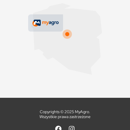
Copyrights © 2025 MyAgro.
Wszystkie prawa zastrzeżone