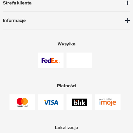
Strefa klienta
Informacje
Wysyłka
Płatności
Lokalizacja