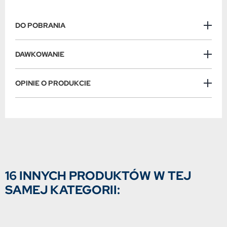
DO POBRANIA
DAWKOWANIE
OPINIE O PRODUKCIE
16 INNYCH PRODUKTÓW W TEJ
SAMEJ KATEGORII: