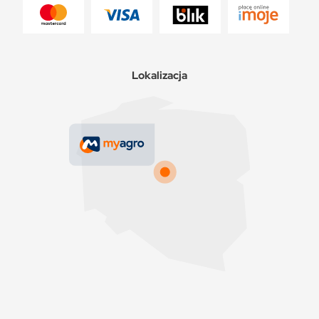
Lokalizacja