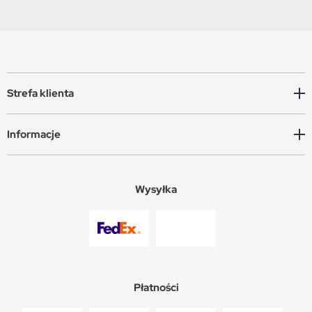
Strefa klienta
Informacje
Wysyłka
Płatności