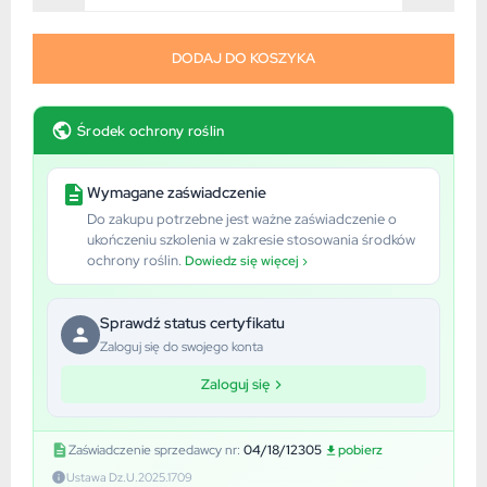
DODAJ DO KOSZYKA
Środek ochrony roślin
Wymagane zaświadczenie
Do zakupu potrzebne jest ważne zaświadczenie o
ukończeniu szkolenia w zakresie stosowania środków
ochrony roślin.
Dowiedz się więcej ›
Sprawdź status certyfikatu
Zaloguj się do swojego konta
Zaloguj się
Zaświadczenie sprzedawcy nr:
04/18/12305
pobierz
Ustawa Dz.U.2025.1709