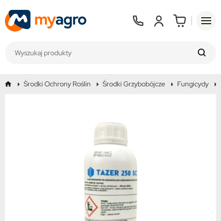
Środki Ochrony Roślin
Środki Grzybobójcze
Fungicydy