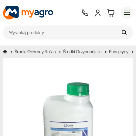
Środki Ochrony Roślin
Środki Grzybobójcze
Fungicydy