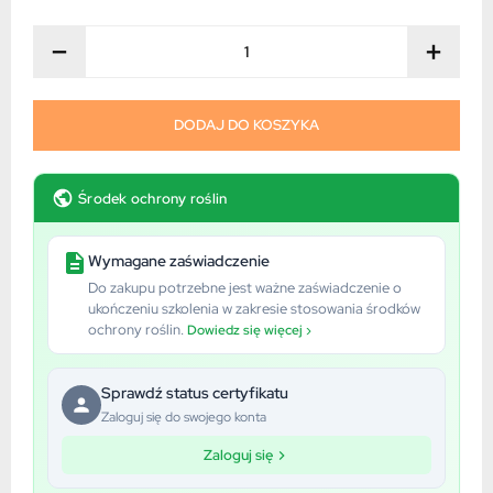
−
+
DODAJ DO KOSZYKA
Środek ochrony roślin
Wymagane zaświadczenie
Do zakupu potrzebne jest ważne zaświadczenie o
ukończeniu szkolenia w zakresie stosowania środków
ochrony roślin.
Dowiedz się więcej ›
Sprawdź status certyfikatu
Zaloguj się do swojego konta
Zaloguj się