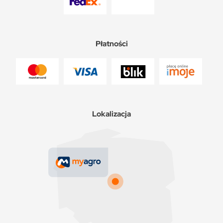
Płatności
Lokalizacja