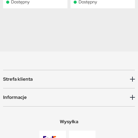
Dostępny
Dostępny
Strefa klienta
Informacje
Wysyłka